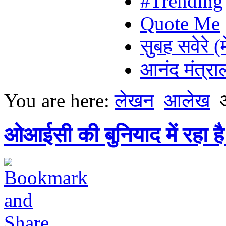
#Trending
Quote Me
सुबह सवेरे (
आनंद मंत्र
You are here:
लेखन
आलेख
ओआईसी की बुनियाद में रहा ह