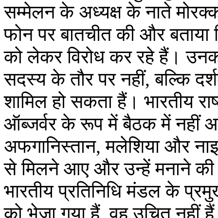
सम्मेलन के अध्यक्ष के नाते मोरक्
फोन पर बातचीत की और बताया कि क
को लेकर विरोध कर रहे हैं। उन
सदस्य के तौर पर नहीं, बल्कि दर्
शामिल हो सकता हैं। भारतीय राष
ऑब्जर्वर के रूप में बैठक में नही
अफगानिस्तान, मलेशिया और नाइजर 
से मिलने आए और उन्हें मनाने क
भारतीय प्रतिनिधि मंडल के प्रमु
को भेजा गया हैं, वह उचित नहीं है