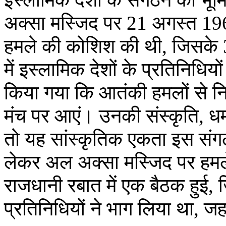
अक्सा मस्जिद पर 21 अगस्त 19
हमले की कोशिश की थी, जिसके 3
में इस्लामिक देशों के प्रतिनिधि
किया गया कि आतंकी हमलों से निप
मंच पर आएं। उनकी संस्कृति, ध
तो यह सांस्कृतिक एकता इस संग
लेकर अल अक्सा मस्जिद पर हमले 
राजधानी रबात में एक बैठक हुई, ज
प्रतिनिधियों ने भाग लिया था, जह