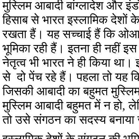
मुस्लिम आबादी बांग्लादेश और इंड
हिसाब से भारत इस्लामिक देशों के
रखता हैं। यह सच्चाई हैं कि ओआ
भूमिका रही हैं। इतना ही नहीं इ
नेतृत्व भी भारत ने ही किया था।
से दो पेंच रहे हैं। पहला तो यह
जिसकी आबादी का बहुमत मुस्लिम 
मुस्लिम आबादी बहुमत में न हो,
तो उसे संगठन का सदस्य बनाया 
इस्लामिक देशों के संगठन की भू