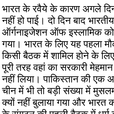
भारत के रवैये के कारण अगले दिन
नहीं हो पाई। दो दिन बाद भारतीय 
ऑर्गनाइजेशन ऑफ इस्लामिक को-
गया। भारत के लिए यह पहला मौका 
किसी बैठक में शामिल होने के ल
पूरी तरह वहां का सरकारी मेहमान
नहीं लिया। पाकिस्तान की एक आ
चीन में भी तो बड़ी संख्या में मुसल
क्यों नहीं बुलाया गया और भारत को