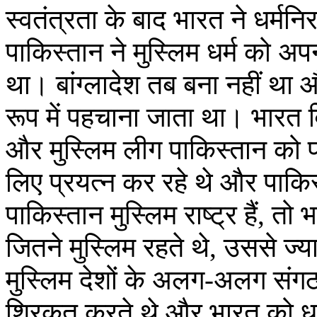
स्वतंत्रता के बाद भारत ने धर्मन
पाकिस्तान ने मुस्लिम धर्म को 
था। बांग्लादेश तब बना नहीं था 
रूप में पहचाना जाता था। भारत 
और मुस्लिम लीग पाकिस्तान को प्
लिए प्रयत्न कर रहे थे और पाक
पाकिस्तान मुस्लिम राष्ट्र हैं, तो 
जितने मुस्लिम रहते थे, उससे ज्य
मुस्लिम देशों के अलग-अलग संगठनो
शिरकत करते थे और भारत को धर्म