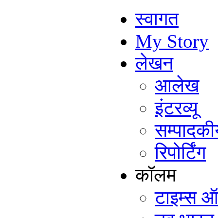
स्वागत
My Story
लेखन
आलेख
इंटरव्यू
सम्पादकी
रिपोर्टिंग
कॉलम
टाइम्स ऑ