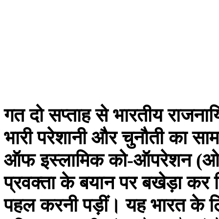
गत दो सप्ताह से भारतीय राजनायिको
भारी परेशानी और चुनौती का साम
ऑफ इस्लामिक को-ऑपरेशन (ओआईस
प्रवक्ता के बयान पर बखेड़ा कर 
पहल करनी पड़ीं। यह भारत के ल