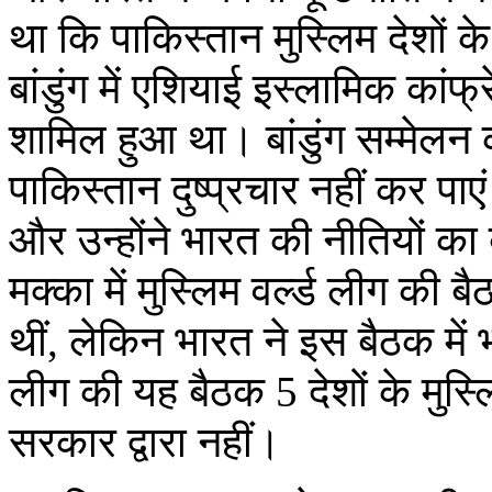
था कि पाकिस्तान मुस्लिम देशों के
बांडुंग में एशियाई इस्लामिक कां
शामिल हुआ था। बांडुंग सम्मेलन 
पाकिस्तान दुष्प्रचार नहीं कर पा
और उन्होंने भारत की नीतियों का
मक्का में मुस्लिम वर्ल्ड लीग क
थीं, लेकिन भारत ने इस बैठक में भ
लीग की यह बैठक 5 देशों के मुस्
सरकार द्वारा नहीं।