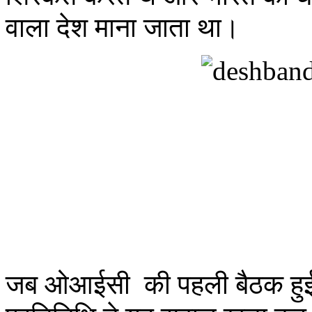
वाला देश माना जाता था।
जब ओआईसी की पहली बैठक हुई, 