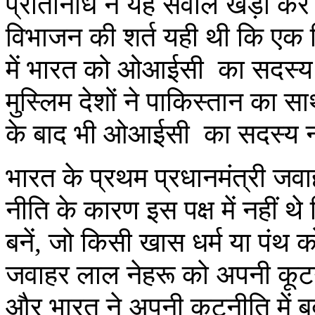
प्रतिनिधि ने यह सवाल खड़ा कर दिय
विभाजन की शर्त यही थी कि एक 
में भारत को ओआईसी का सदस्य 
मुस्लिम देशों ने पाकिस्तान का
के बाद भी ओआईसी का सदस्य न
भारत के प्रथम प्रधानमंत्री जवा
नीति के कारण इस पक्ष में नहीं 
बनें, जो किसी खास धर्म या पंथ क
जवाहर लाल नेहरू को अपनी कूट
और भारत ने अपनी कूटनीति में ब