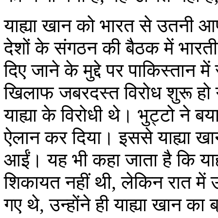
याह्या खान को भारत से उतनी आपत
देशों के संगठन की बैठक में भार
दिए जाने के मुद्दे पर पाकिस्तान म
खिलाफ जबरदस्त विरोध शुरू हो ग
याह्या के विरोधी थे। भुट्टो ने
ऐलान कर दिया। इससे याह्या खान
आईं। यह भी कहा जाता है कि याह
शिकायत नहीं थी, लेकिन रात में 
गए थे, उन्होंने ही याह्या खान का