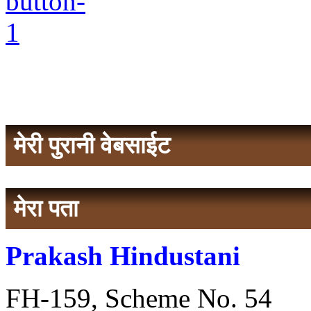
मेरी पुरानी वेबसाईट
मेरा पता
Prakash Hindustani
FH-159, Scheme No. 54