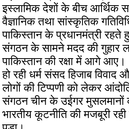
इस्लामिक देशों के बीच आर्थिक स
वैज्ञानिक तथा सांस्कृतिक गतिवि
पाकिस्तान के प्रधानमंत्री रहते 
संगठन के सामने मदद की गुहार ल
पाकिस्तान की रक्षा में आगे आए।
हो रही धर्म संसद हिजाब विवाद और
लोगों की टिप्पणी को लेकर आंदो
संगठन चीन के उईगर मुसलमानों 
भारतीय कूटनीति की मजबूरी रही 
पड़ा।