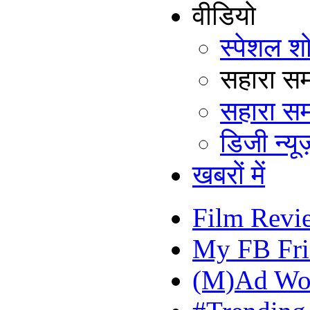
वीडियो
स्पेशल श
सहारा समय
सहारा सम
डिजी न्यूज
खबरों में
Film Revi
My FB Fri
(M)Ad Wo