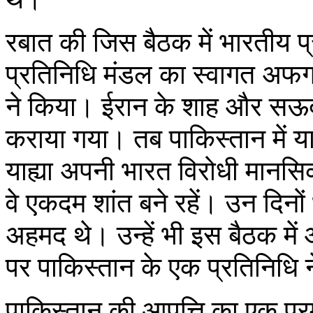
रबात की जिस बैठक में भारतीय 
प्रतिनिधि मंडल का स्वागत अफगा
ने किया। ईरान के शाह और सऊद
कराया गया। तब पाकिस्तान में याह
याह्या अपनी भारत विरोधी मानसिक
वे एकदम शांत बने रहें। उन दिनों
अहमद थे। उन्हें भी इस बैठक मे
पर पाकिस्तान के एक प्रतिनिधि 
पाकिस्तान की आपत्ति का एक प्