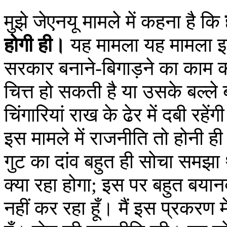
मुझे जेएनयू मामले में कहना है कि
होगी ही।
यह मामला यह मामला इत
सरकार बनाने-बिगाड़ने का काम कर
चित्त हो सकती है या उसके बल्ले ब
चिंगारियां राख के ढेर में दबी रह
इस मामले में राजनीति तो होनी ह
गुट का दांव बहुत ही सोचा समझा
क्या रहा होगा; इस पर बहुत बयानब
नहीं कर रहा हूँ। मैं इस प्रकरण 