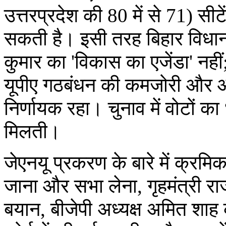
उत्तरप्रदेश की 80 में से 71) सीट
सकती है। इसी तरह बिहार विधानस
कुमार का 'विकास का एजेंडा' नह
यूपीए गठबंधन की कमजोरी और आरक
निर्णायक रहा। चुनाव में वोटों क
मिलती।
जेएनयू प्रकरण के बारे में क्रम
जाना और सभा लेना, गृहमंत्री 
बयान, बीजेपी अध्यक्ष अमित शाह 