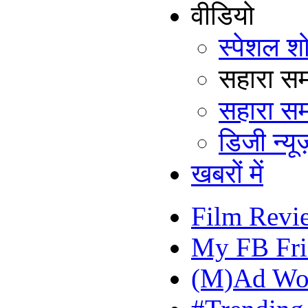
वीडियो
स्पेशल श
सहारा समय
सहारा सम
डिजी न्यूज
खबरों में
Film Revi
My FB Fri
(M)Ad Wo