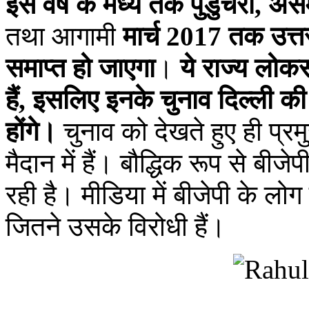
इस वर्ष के मध्य तक पुडुचेरी, 
तथा आगामी
मार्च 2017 तक उत्त
समाप्त हो जाएगा
।
ये राज्य लोकस
हैं, इसलिए इनके चुनाव दिल्ली क
होंगे।
चुनाव को देखते हुए ही प्र
मैदान में हैं। बौद्धिक रूप से ब
रही है। मीडिया में बीजेपी के लोग 
जितने उसके विरोधी हैं।