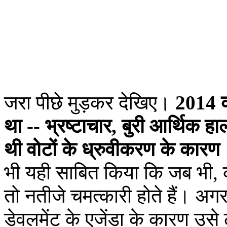
जरा पीछे मुड़कर देखिए।
2014 का
था -- भ्रष्टाचार, बुरी आर्थिक 
थी वोटों के ध्रुवीकरण के कारण
भी यही साबित किया कि जब भी, क
तो नतीजे चमत्कारी होते हैं। अगर
डेवलमेंट के एजेंडा के कारण उसे