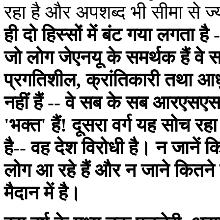
रहा है और अपशब्द भी सीमा से ज्य
ही दो हिस्सों में बंट गया लगता 
जो लोग जेएनयू के समर्थक हैं वे 
प्रगतिशील, क्रांतिकारी तथा आ
नहीं हैं -- वे सब के सब आरएसएस के
'भक्त' हैं! दूसरा वर्ग यह सोच र
है-- वह देश विरोधी है। न जाने
लोग आ रहे हैं और न जाने कितने 
मैदान में है।