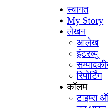
स्वागत
My Story
लेखन
आलेख
इंटरव्यू
सम्पादकी
रिपोर्टिंग
कॉलम
टाइम्स ऑ