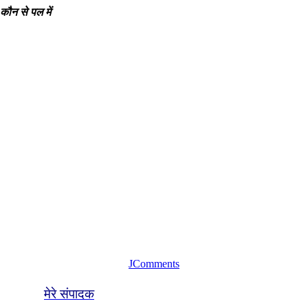
 कौन से पल में
JComments
मेरे संपादक