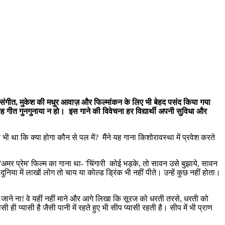
े संगीत, मुकेश की मधुर आवाज़ और फिल्मांकन के लिए भी बेहद पसंद किया गया
 यह गीत गुनगुनाया न हो। इस गाने की विवेचना हर विद्यार्थी अपनी सुविधा और
था कि क्या होगा कौन से पल में? मैंने यह गाना किशोरावस्था में प्रवेश करते
'अमर प्रेम' फिल्म का गाना था- 'चिंगारी कोई भड़के, तो सावन उसे बुझाये, सावन
निया में लाखों लोग तो चाय या कोल्ड ड्रिंक भी नहीं पीते। उन्हें कुछ नहीं होता।
ोई जाने ना! वे यहीं नहीं माने और आगे लिखा कि सूरज को धरती तरसे, धरती को
 ही प्यासी है जैसी पानी में रहते हुए भी सीप प्यासी रहती है। सीप में भी प्राण