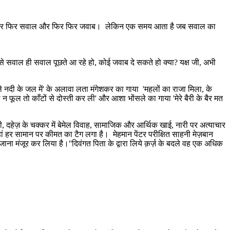
ब !! फिर फिर सवाल और फिर फिर जवाब। लेकिन एक समय आता है जब सवाल का
काल से सवाल ही सवाल पूछते आ रहे हो, कोई जवाब दे सकते हो क्या? यक्ष जी, अभी
े नदी के जल में' के अलावा लता मंगेशकर का गाया 'महलों का राजा मिला, के
न फूल तो काँटों से दोस्ती कर ली' और आशा भोंसले का गाया 'मेरे बैरी के बैर मत
ी, दहेज़ के चक्कर में बेमेल विवाह, सामाजिक और आर्थिक खाई, नारी पर अत्याचार
ं हर सामान पर कीमत का टैग लगा है। मेहमान पेंटर परीक्षित साहनी मेज़बान
 जाना मंजूर कर लिया है।''दिवंगत पिता के द्वारा लिये क़र्ज़ के बदले वह एक अधिक