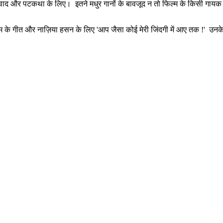
, संवाद और पटकथा के लिए। इतने मधुर गानों के बावजूद न तो फिल्म के किसी गाय
रेम के गीत और नाज़िया हसन के लिए 'आप जैसा कोई मेरी जिंदगी में आए तक !' उनके 