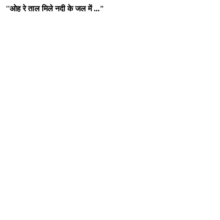
''ओह रे ताल मिले नदी के जल में ..."