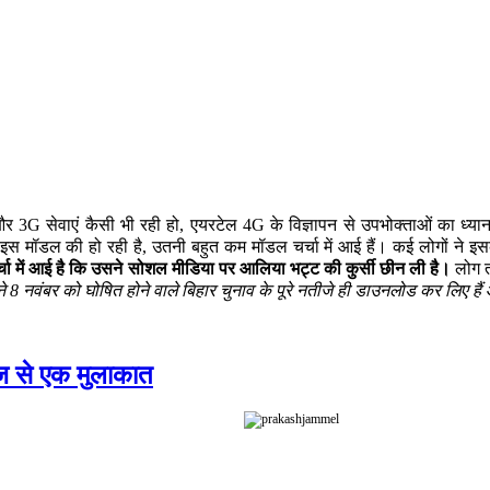
 3G सेवाएं कैसी भी रही हो, एयरटेल 4G के विज्ञापन से उपभोक्ताओं का ध्य
 इस मॉडल की हो रही है, उतनी बहुत कम मॉडल चर्चा में आई हैं। कई लोगों ने 
ा में आई है कि उसने सोशल मीडिया पर आलिया भट्ट की कुर्सी छीन ली है।
लोग तर
ने 8 नवंबर को घोषित होने वाले बिहार चुनाव के पूरे नतीजे ही डाउनलोड कर लिए 
ज से एक मुलाकात