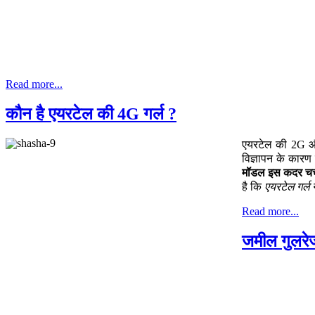
Read more...
कौन है एयरटेल की 4G गर्ल ?
एयरटेल की 2G और
विज्ञापन के कारण
मॉडल इस कदर चर्च
है कि
एयरटेल गर्ल 
Read more...
जमील गुलरे