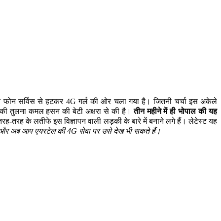
ान फोन सर्विस से हटकर 4G गर्ल की ओर चला गया है। जितनी चर्चा इस अकेले
इसकी तुलना कमल हसन की बेटी अक्षरा से की है।
तीन महीने में ही भोपाल की यह
ह-तरह के लतीफे इस विज्ञापन वाली लड़की के बारे में बनाने लगे हैं। लेटेस्ट यह
हैं और अब आप एयरटेल की 4G सेवा पर उसे देख भी सकते हैं।