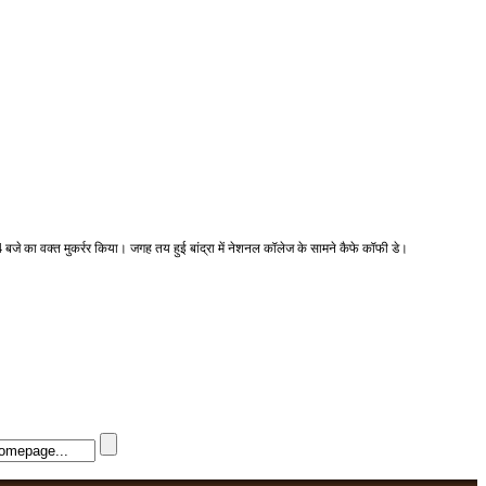
बजे का वक्त मुकर्रर किया। जगह तय हुई बांद्रा में नेशनल कॉलेज के सामने कैफे कॉफी डे।