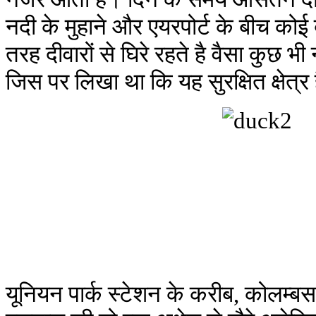
नदी के मुहाने और एयरपोर्ट के बीच कोई ब
तरह दीवारों से घिरे रहते है वैसा कुछ 
जिस पर लिखा था कि यह सुरक्षित क्षेत्र
यूनियन पार्क स्टेशन के करीब, कोलम्बस 