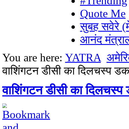
#Trending
Quote Me
सुबह सवेरे (
आनंद मंत्र
You are here:
YATRA
अमेरि
वाशिंगटन डीसी का दिलचस्प डक
वाशिंगटन डीसी का दिलचस्प 