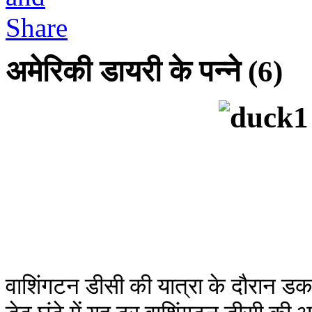
अमेरिकी डायरी के पन्ने (6)
वाशिंगटन डीसी की यात्रा के दौरान ड