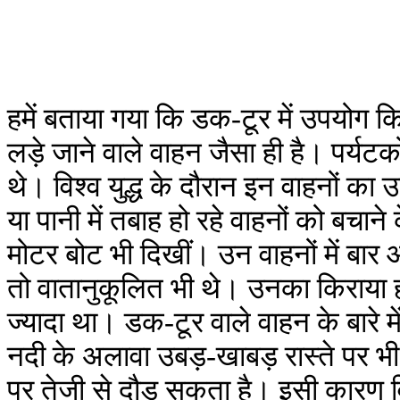
हमें बताया गया कि डक-टूर में उपयोग किय
लड़े जाने वाले वाहन जैसा ही है। पर्यटक
थे। विश्व युद्ध के दौरान इन वाहनों का
या पानी में तबाह हो रहे वाहनों को बचाने
मोटर बोट भी दिखीं। उन वाहनों में बार औ
तो वातानुकूलित भी थे। उनका किराया ह
ज्यादा था। डक-टूर वाले वाहन के बारे
नदी के अलावा उबड़-खाबड़ रास्ते पर भ
पर तेजी से दौड़ सकता है। इसी कारण वि