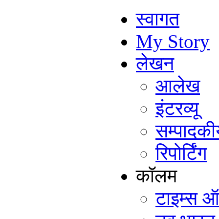
स्वागत
My Story
लेखन
आलेख
इंटरव्यू
सम्पादकी
रिपोर्टिंग
कॉलम
टाइम्स ऑ