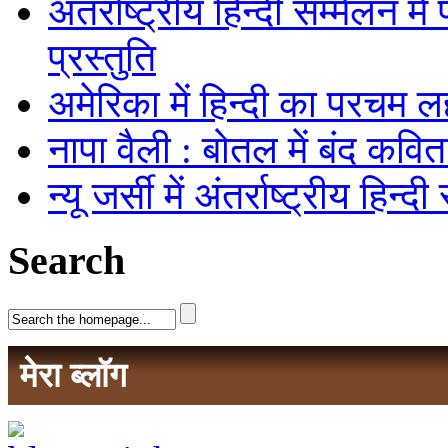
अंतर्राष्ट्रीय हिन्दी सम्मेलन मे
प्रस्तुति
अमेरिका में हिन्दी का परचम
नापा वैली : बोतल में बंद कविता
न्यू जर्सी में अंतर्राष्ट्रीय हिन
Search
मेरा ब्लॉग