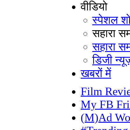
वीडियो
स्पेशल श
सहारा समय
सहारा सम
डिजी न्यूज
खबरों में
Film Revi
My FB Fri
(M)Ad Wo