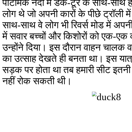
पोटोमेक नदी में डक-टूर के साथ-साथ ह
लोग थे जो अपनी कारों के पीछे ट्रॉली 
साथ-साथ वे लोग भी रिवर्स मोड में अपनी
में सवार बच्चों और किशोरों को एक-
उन्होंने दिया। इस दौरान वाहन चालक वह
का उत्साह देखते ही बनता था। इस यात
सड़क पर होता था तब हमारी सीट इतनी ऊ
नहीं रोक सकती थी।