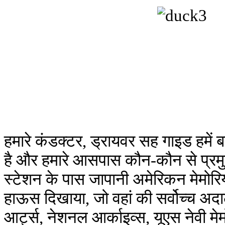
हमारे कंडक्टर, ड्रायवर सह गाइड हमें 
है और हमारे आसपास कौन-कौन से प्रमुख
स्टेशन के पास जापानी अमेरिकन मेमोरियल
हाऊस दिखाया, जो वहां की सर्वोच्च अ
आर्ट्स, नेशनल आर्काइव्स, यूएस नेवी म