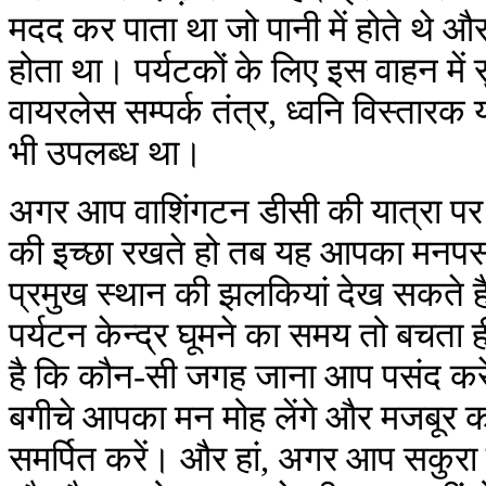
मदद कर पाता था जो पानी में होते थे 
होता था। पर्यटकों के लिए इस वाहन में सु
वायरलेस सम्पर्क तंत्र, ध्वनि विस्तारक
भी उपलब्ध था।
अगर आप वाशिंगटन डीसी की यात्रा पर ज
की इच्छा रखते हो तब यह आपका मनपसंद 
प्रमुख स्थान की झलकियां देख सकते 
पर्यटन केन्द्र घूमने का समय तो बचता
है कि कौन-सी जगह जाना आप पसंद करें
बगीचे आपका मन मोह लेंगे और मजबूर कर
समर्पित करें। और हां, अगर आप सकुरा मत