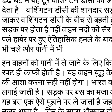
डेढ़ घंटे में यह टूर वाशिंगटन डीसी क
देता है। वाशिंगटन डीसी की शानदार स
जाकर वाशिंगटन डीसी के बीच से बहती ह
सड़क पर होता है वहीं वाहन नदी की सैर 
पर्ल हार्बर पर हुए ऐतिहासिक हमले के 
भी चले और पानी में भी।
इन वाहनों को पानी में ले जाने के लिए 
रपट ही काफी होती है। यह वाहन युद्ध क
की आशा करना सही नहीं होगा। भारत की 
लगाई जाती है। सड़क पर बस का मजा और 
यह बस एक ऐसे मुहाने पर ले जाती है जहा
नजर आता है। दिन के समय औसतन दो मि