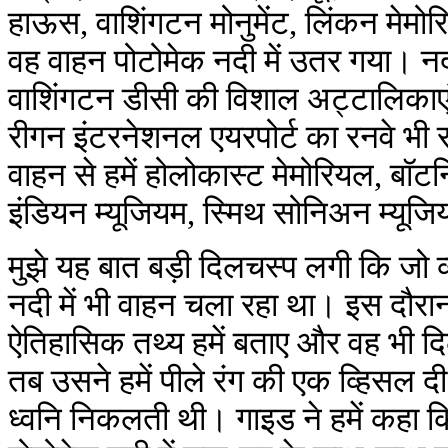
हाऊस, वाशिंगटन मोनुमेंट, लिंकन मेमो
वह वाहन पोटोमेक नदी में उतर गया। नदी 
वाशिंगटन डीसी की विशाल अट्टालिकाए
रीगन इंटरनेशनल एयरपोर्ट का रनवे भ
वाहन से हमें होलोकास्ट मेमोरियल, बॉट
इंडियन म्यूजियम, स्मिथ सोनिअन म्यूजि
मुझे यह बात बड़ी दिलचस्प लगी कि जो व्
नदी में भी वाहन चला रहा था। इस दौरा
ऐतिहासिक तथ्य हमें बताए और वह भी दि
तब उसने हमें पीले रंग की एक व्हिसल 
ध्वनि निकलती थी। गाइड ने हमें कहा 