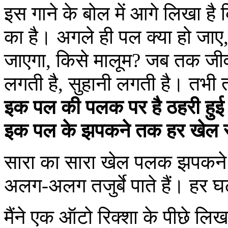
इस गाने के बोल में आगे लिखा ह
का है। अगले ही पल क्या हो जाए
जाएगा, किसे मालूम? जब तक जीवन
लगती है, सुहानी लगती है। तभी तो
इक पल की पलक पर है ठहरी हुई य
इक पल के झपकने तक हर खेल सु
सारा का सारा खेल पलक झपकने भ
अलग-अलग तजुर्बे पाते हैं। हर घटन
मैंने एक ऑटो रिक्शा के पीछे लिख