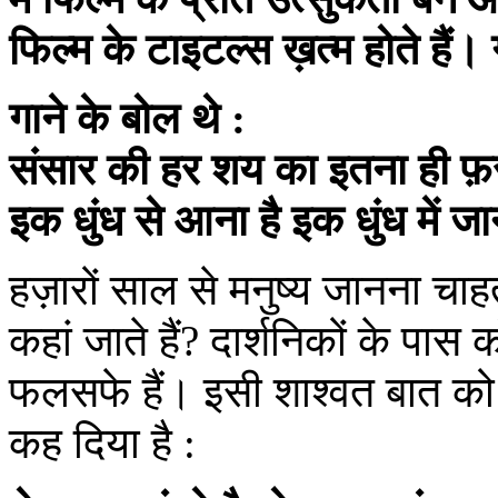
फिल्म के टाइटल्स ख़त्म होते हैं।
गाने के बोल थे :
संसार की हर शय का इतना ही फ़स
इक धुंध से आना है इक धुंध में जान
हज़ारों साल से मनुष्य जानना चाहता
कहां जाते हैं? दार्शनिकों के पास 
फलसफे हैं। इसी शाश्वत बात को 
कह दिया है :