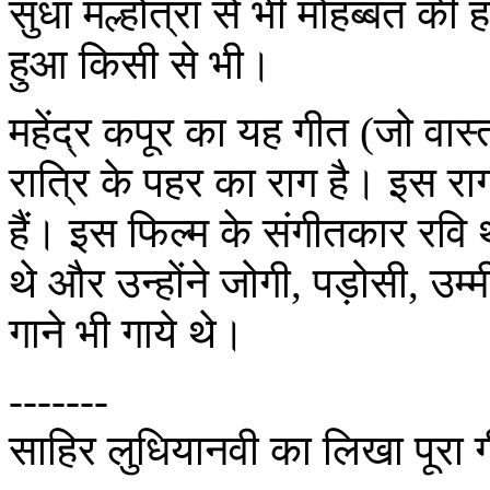
सुधा मल्होत्रा से भी मोहब्बत की 
हुआ किसी से भी।
महेंद्र कपूर का यह गीत (जो वास्त
रात्रि के पहर का राग है। इस रा
हैं। इस फिल्म के संगीतकार रवि थ
थे और उन्होंने जोगी, पड़ोसी, उम्
गाने भी गाये थे।
-------
साहिर लुधियानवी का लिखा पूरा ग