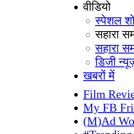
वीडियो
स्पेशल श
सहारा समय
सहारा सम
डिजी न्यूज
खबरों में
Film Revi
My FB Fri
(M)Ad Wo