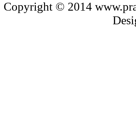
Copyright © 2014 ww
Designed and 