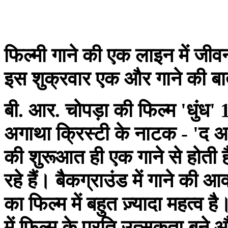
फिल्मी गाने की एक लाइन में जीव
इस शुक्रवार एक और गाने की बा
बी. आर. चोपड़ा की फिल्म 'धुंध' 
अगाथा क्रिस्टी के नाटक - 'द अ
की शुरूआत ही एक गाने से होती 
रहे हैं। बैकग्राउंड में गाने की
का फिल्म में बहुत ज़्यादा महत्व ह
में फिल्म के प्रति उत्सुकता बने और