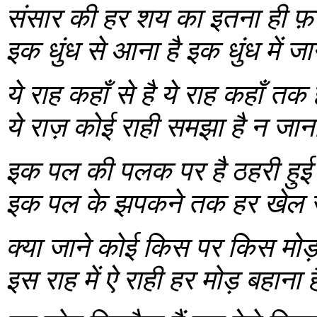
संसार की हर शय का इतना ही फ़स
इक धुंध से आना है इक धुंध में जान
ये राह कहाँ से है ये राह कहाँ तक 
ये राज़ कोई राही समझा है न जाना
इक पल की पलक पर है ठहरी हुई य
इक पल के झपकने तक हर खेल सु
क्या जाने कोई किस पर किस मोड़ 
इस राह में ऐ राही हर मोड़ बहाना ह