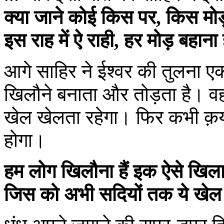
क्या जाने कोई किस पर, किस मोड़
इस राह में ऐ राही, हर मोड़ बहाना 
आगे साहिर ने ईश्वर की तुलना एक
खिलौने बनाता और तोड़ता है। वह
खेल खेलता रहेगा। फिर कभी क़य
होगा।
हम लोग खिलौना हैं इक ऐसे खिला
जिस को अभी सदियों तक ये खेल 