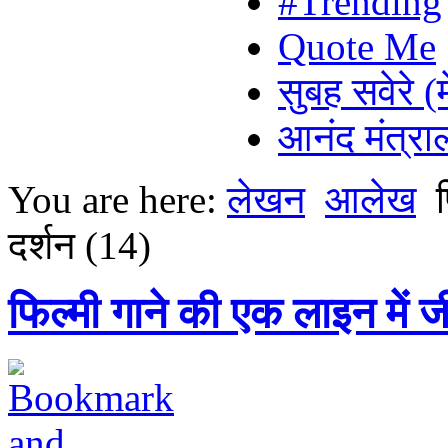
#Trending
Quote Me
सुबह सवेरे (
आनंद मंत्र
You are here:
लेखन
आलेख
दर्शन (14)
फिल्मी गाने की एक लाइन में 