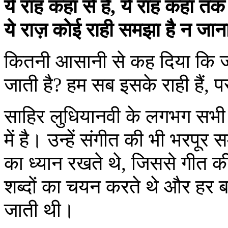
ये राह कहां से है, ये राह कहां तक 
ये राज़ कोई राही समझा है न जाना
कितनी आसानी से कह दिया कि जी
जाती है? हम सब इसके राही हैं, 
साहिर लुधियानवी के लगभग सभी ग
में है। उन्हें संगीत की भी भरपूर
का ध्यान रखते थे, जिससे गीत 
शब्दों का चयन करते थे और हर ब
जाती थी।