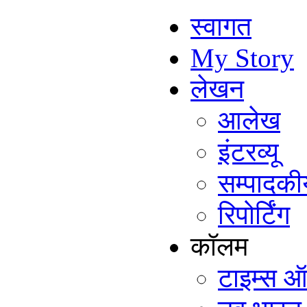
स्वागत
My Story
लेखन
आलेख
इंटरव्यू
सम्पादकी
रिपोर्टिंग
कॉलम
टाइम्स ऑ