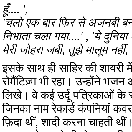
हूँ.... ',
'चलो एक बार फिर से अजनबी बन जाए
निभाता चला गया....' , 'ये दुनिया
मेरी जोहरा जबी, तुझे मालूम नहीं,
इसके साथ ही साहिर की शायरी मे
रोमैंटिज़्म भी रहा। उन्होंने भजन
लिखे। वे कई उर्दू पत्रिकाओं के
जिनका नाम रेकार्ड कंपनियां कव
फ़िदा थीं, शादी करना चाहती थी