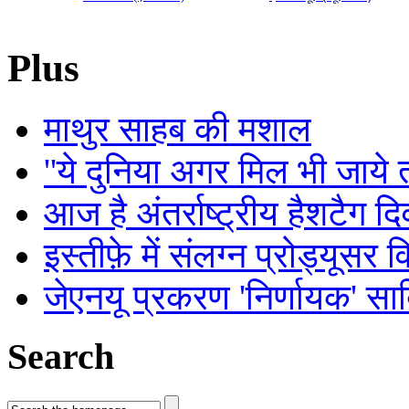
Plus
माथुर साहब की मशाल
''ये दुनिया अगर मिल भी जाये तो
आज है अंतर्राष्ट्रीय हैशटैग द
इस्तीफ़े में संलग्न प्रोड्यूसर 
जेएनयू प्रकरण 'निर्णायक' सा
Search