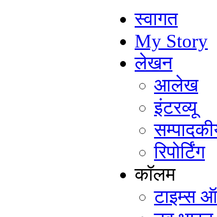
स्वागत
My Story
लेखन
आलेख
इंटरव्यू
सम्पादकी
रिपोर्टिंग
कॉलम
टाइम्स ऑ