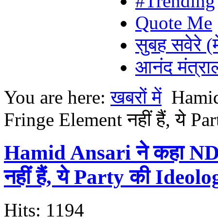
#Trending
Quote Me
सुबह सवेरे (
आनंद मंत्र
You are here:
खबरों में
Hamid
Fringe Element नहीं हैं, ये Pa
Hamid Ansari ने कहा NDT
नहीं हैं, ये Party की Ideolo
Hits: 1194