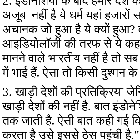
2. इंडोनेशिया के बाद हमारे देश 
अजूबा नहीं है ये धर्म यहां हजारों 
अचानक जो हुआ है ये क्यों हुआ?
आइडियोलॉजी की तरफ से ये कहा ज
मानने वाले भारतीय नहीं है तो सब
में भाई हैं. ऐसा तो किसी दुश्मन क
3. खाड़ी देशों की प्रतिक्रिया 
खाड़ी देशों की नहीं है. बात इंडो
तक जाती है. ऐसी बात कही गई क
करता है उसे इससे ठेस पहुंची है."