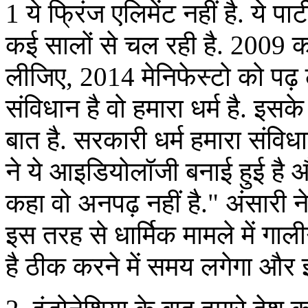
1 ये फ्रिंज एलिमेंट नहीं है. ये प
कई सालों से चल रही है. 2009 का 
लीजिए, 2014 मेनिफेस्टो को पढ़ ल
संविधान है वो हमारा धर्म है. इसके
बात है. सरकारी धर्म हमारा संविधान
ने ये आइडियोलॉजी बनाई हुई है 
कहा वो अनपढ़ नहीं है." अंसारी 
इस तरह से धार्मिक मामले में 
है ठीक करने में समय लगेगा और इ