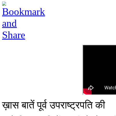
ख़ास बातें पूर्व उपराष्ट्रपति की