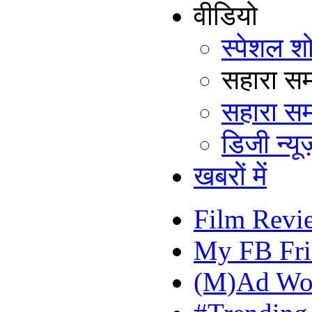
वीडियो
स्पेशल श
सहारा समय
सहारा सम
डिजी न्यूज
खबरों में
Film Revi
My FB Fri
(M)Ad Wo