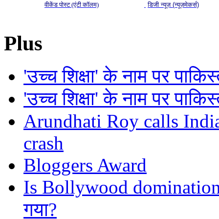
वीकेंड पोस्ट (एंटी कॉलम)
डिजी न्यूज़ (न्यूज़मेकर्स)
Plus
'उच्च शिक्षा' के नाम पर पाकि
'उच्च शिक्षा' के नाम पर पाकि
Arundhati Roy calls Indi
crash
Bloggers Award
Is Bollywood domination ov
गया?