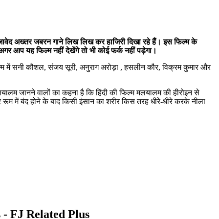
 जावेद अख्तर जबरन गाने लिख लिख कर हाजिरी दिखा रहे हैं। इस फिल्म के
गर आप यह फिल्म नहीं देखेंगे तो भी कोई फर्क नहीं पड़ेगा।
िल्म में सनी कौशल, संजय सूरी, अनुराग अरोड़ा , हसलीन कौर, विक्रम कुमार और
मलयालम जानने वालों का कहना है कि हिंदी की फिल्म मलयालम की हीरोइन से
रूम में बंद होने के बाद किसी इंसान का शरीर किस तरह धीरे-धीरे करके नीला
s - FJ Related Plus