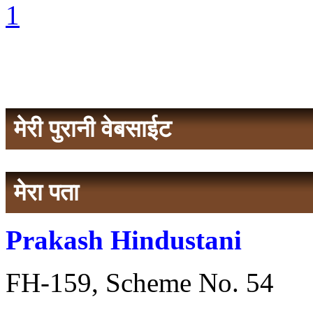
मेरी पुरानी वेबसाईट
मेरा पता
Prakash Hindustani
FH-159, Scheme No. 54