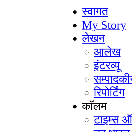
स्वागत
My Story
लेखन
आलेख
इंटरव्यू
सम्पादकी
रिपोर्टिंग
कॉलम
टाइम्स ऑ