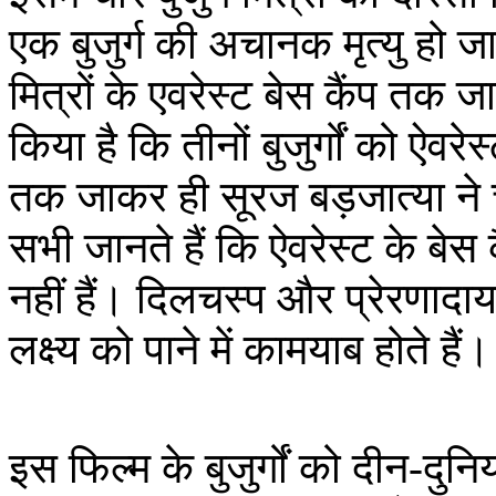
एक बुजुर्ग की अचानक मृत्यु हो ज
मित्रों के एवरेस्ट बेस कैंप तक
किया है कि तीनों बुजुर्गों को ऐवर
तक जाकर ही सूरज बड़जात्या ने च
सभी जानते हैं कि ऐवरेस्ट के बे
नहीं हैं। दिलचस्प और प्रेरणादायक
लक्ष्य को पाने में कामयाब होते हैं।
इस फिल्म के बुजुर्गों को दीन-दुन