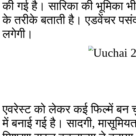
की गई है। सारिका की भूमिका भी इ
के तरीके बताती है। एडवेंचर पसं
लगेगी।
एवरेस्ट को लेकर कई फिल्में बन चु
में बनाई गई है। सादगी, मासूमि