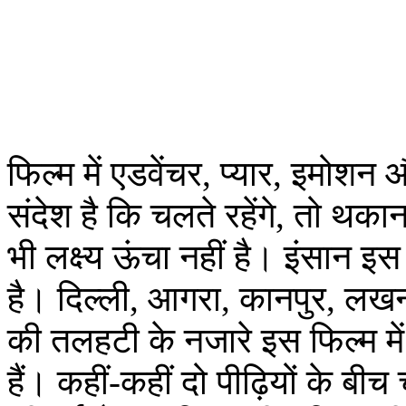
फिल्म में एडवेंचर, प्यार, इमोशन
संदेश है कि चलते रहेंगे, तो थक
भी लक्ष्य ऊंचा नहीं है। इंसान इस
है। दिल्ली, आगरा, कानपुर, लख
की तलहटी के नजारे इस फिल्म मे
हैं। कहीं-कहीं दो पीढ़ियों के बीच