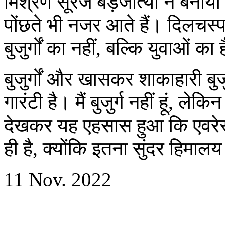
मिश्रण सूरज बड़जात्या ने बनाया
पोंछते भी नजर आते हैं। दिलचस्प 
बुजुर्गों का नहीं, बल्कि युवाओं का 
बुजुर्गों और खासकर शाकाहारी बु
गारंटी है। मैं बुजुर्ग नहीं हूं, 
देखकर यह एहसास हुआ कि एवरेस
ही है, क्योंकि इतना सुंदर हिमाल
11 Nov. 2022