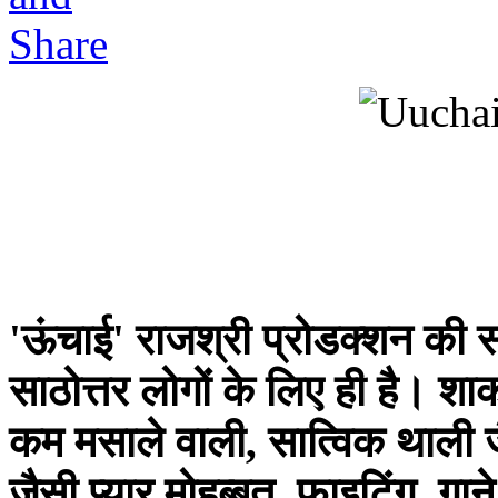
'ऊंचाई' राजश्री प्रोडक्शन की स
साठोत्तर लोगों के लिए ही है। 
कम मसाले वाली, सात्विक थाली 
जैसी प्यार मोहब्बत, फाइटिंग, गाने