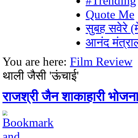
#Trending
Quote Me
सुबह सवेरे (
आनंद मंत्र
You are here:
Film Review
थाली जैसी 'ऊंचाई'
राजश्री जैन शाकाहारी भोजन