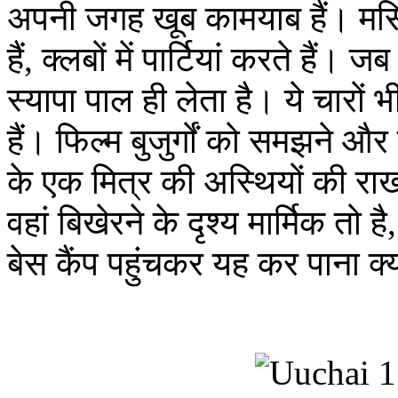
अपनी जगह खूब कामयाब हैं। मर्सिडी
हैं, क्लबों में पार्टियां करते ह
स्यापा पाल ही लेता है। ये चारों
हैं। फिल्म बुजुर्गों को समझने औ
के एक मित्र की अस्थियों की राख
वहां बिखेरने के दृश्य मार्मिक तो 
बेस कैंप पहुंचकर यह कर पाना क्