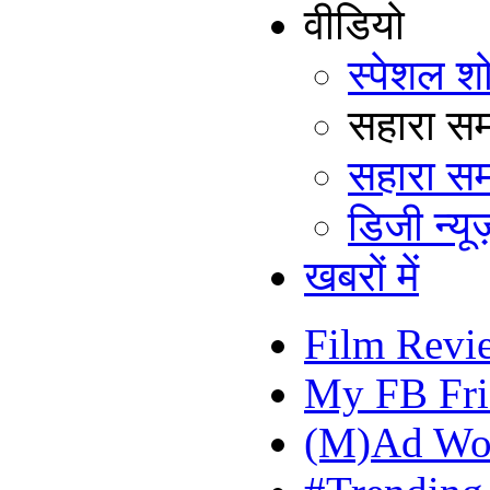
वीडियो
स्पेशल श
सहारा समय
सहारा सम
डिजी न्यूज
खबरों में
Film Revi
My FB Fri
(M)Ad Wo