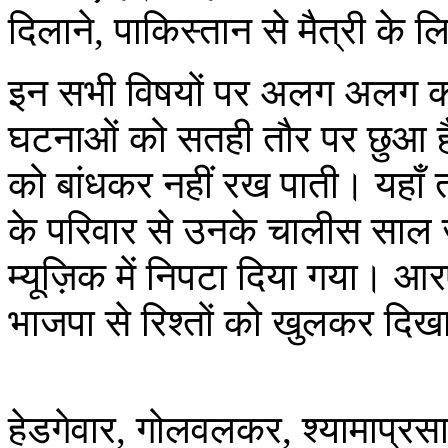
दिलाने, पाकिस्तान से मैत्री क
इन सभी विषयों पर अलग अलग कई फ़ि
घटनाओं को सतही तौर पर छुआ है। 
को बांधकर नहीं रख पाती। यहा
के परिवार से उनके चालीस साल ज्
म्यूज़िक में निपटा दिया गया।
भाजपा से रिश्तों को खुलकर दिख
हेडगेवार, गोलवलकर, श्यामाप्रसा