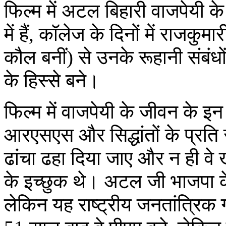
फिल्म में अटल बिहारी वाजपेयी क
में हैं, कॉलेज के दिनों में राजक
कौल बनीं) से उनके रूहानी संबंधो
के हिस्से बने।
फिल्म में वाजपेयी के जीवन के इन
आरएसएस और सिद्धांतों के प्रति सम
ढांचा ढहा दिया जाए और न ही वे ख
के इच्छुक थे। अटल जी भाजपा के 
लेकिन यह राष्ट्रीय जनतांत्र