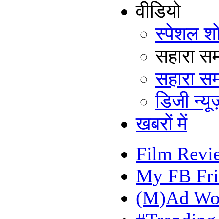
वीडियो
स्पेशल श
सहारा समय
सहारा सम
डिजी न्यूज
खबरों में
Film Revi
My FB Fri
(M)Ad Wo