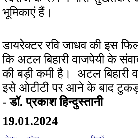
भूमिकाएं हैं।
डायरेक्टर रवि जाधव की इस फिल्म
कि अटल बिहारी वाजपेयी के संवाद
की बड़ी कमी है। अटल बिहारी वा
इसे ओटीटी पर आने के बाद टुकड़ों
- डॉ. प्रकाश हिन्दुस्तानी
19.01.2024