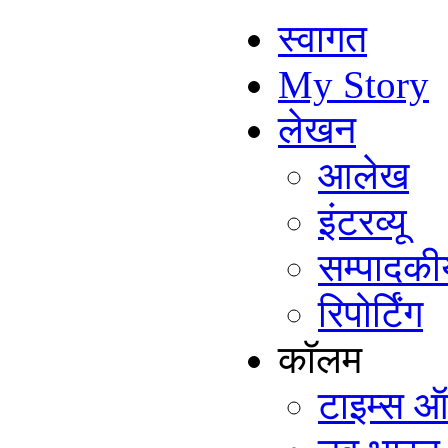
स्वागत
My Story
लेखन
आलेख
इंटरव्यू
सम्पादकी
रिपोर्टिंग
कॉलम
टाइम्स ऑ