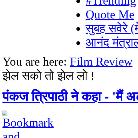
#Trending
Quote Me
सुबह सवेरे (
आनंद मंत्र
You are here:
Film Review
झेल सको तो झेल लो !
पंकज त्रिपाठी ने कहा - 'मैं 